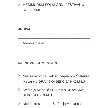
MEĐIMURSKI FOLKLORNI FESTIVAL U
SLOVENIJI
ARHIVA
Arhiva
NAJNOVIJI KOMENTARI
Neti žene so ne, kak so negda bile Štefanija
Mesarić
o
DRAMSKA SEKCIJA HKDM-LJ
Štefanija Mesarić PRAKSA
o
DRAMSKA
SEKCIJA HKDM-LJ
Neti žene so ne... - Štefanija Mesarić
o