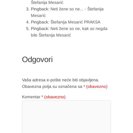
Štefanija Mesarić
Pingback:
Neti žene so ne... - Štefanija
Mesarić
Pingback:
Štefanija Mesarić PRAKSA
Pingback:
Neti žene so ne, kak so negda
bile Štefanija Mesarić
Odgovori
Vaša adresa e-pošte neće biti objavljena.
Obavezna polja su označena sa
* (obavezno)
Komentar
* (obavezno)