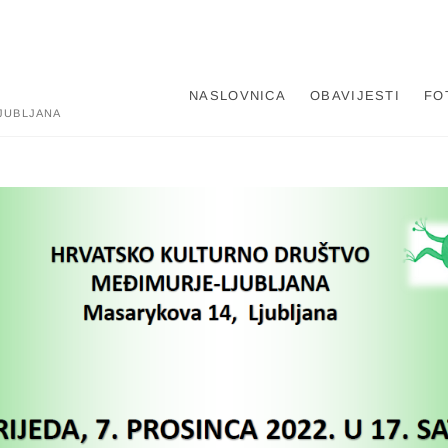
NASLOVNICA
OBAVIJESTI
FO
JUBLJANA