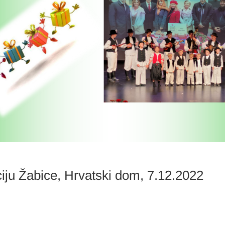
ciju Žabice, Hrvatski dom, 7.12.2022