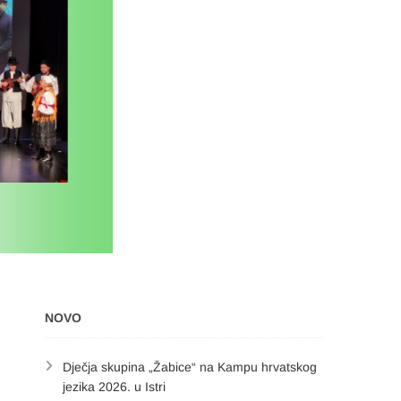
NOVO
Dječja skupina „Žabice“ na Kampu hrvatskog
jezika 2026. u Istri