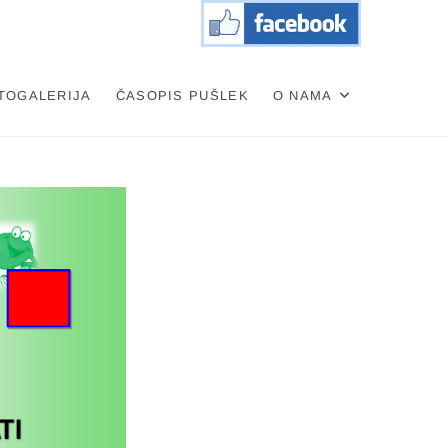
TOGALERIJA
ČASOPIS PUŠLEK
O NAMA