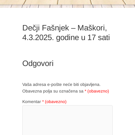
Dečji Fašnjek – Maškori,
4.3.2025. godine u 17 sati
Odgovori
Vaša adresa e-pošte neće biti objavljena.
Obavezna polja su označena sa
* (obavezno)
Komentar
* (obavezno)