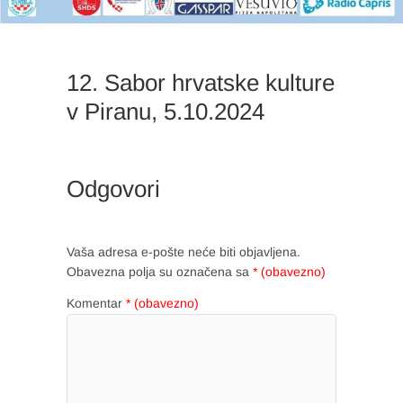
12. Sabor hrvatske kulture
v Piranu, 5.10.2024
Odgovori
Vaša adresa e-pošte neće biti objavljena.
Obavezna polja su označena sa
* (obavezno)
Komentar
* (obavezno)