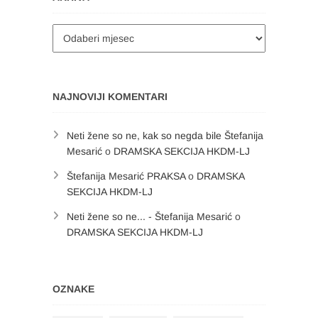
Arhiva
NAJNOVIJI KOMENTARI
Neti žene so ne, kak so negda bile Štefanija
Mesarić
o
DRAMSKA SEKCIJA HKDM-LJ
Štefanija Mesarić PRAKSA
o
DRAMSKA
SEKCIJA HKDM-LJ
Neti žene so ne... - Štefanija Mesarić
o
DRAMSKA SEKCIJA HKDM-LJ
OZNAKE