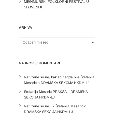
MEĐIMURSKI FOLKLORNI FESTIVAL U
SLOVENIJI
ARHIVA
Arhiva
NAJNOVIJI KOMENTARI
Neti žene so ne, kak so negda bile Štefanija
Mesarić
o
DRAMSKA SEKCIJA HKDM-LJ
Štefanija Mesarić PRAKSA
o
DRAMSKA
SEKCIJA HKDM-LJ
Neti žene so ne... - Štefanija Mesarić
o
DRAMSKA SEKCIJA HKDM-LJ