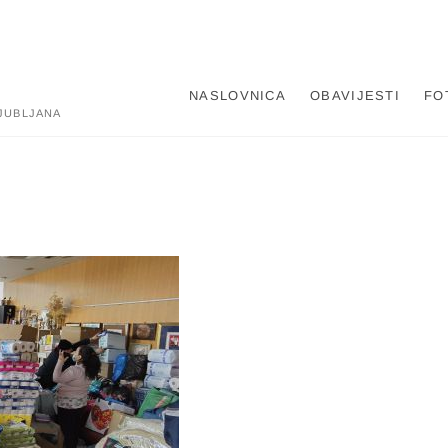
NASLOVNICA
OBAVIJESTI
FO
JUBLJANA